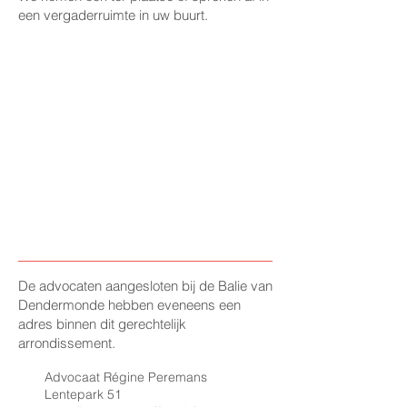
een vergaderruimte in uw buurt.
De advocaten aangesloten bij de Balie van
Dendermonde hebben eveneens een
adres binnen dit gerechtelijk
arrondissement.
Advocaat Régine Peremans
Lentepark 51