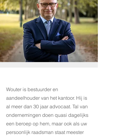
Wouter is bestuurder en
aandeelhouder van het kantoor. Hij is
al meer dan 30 jaar advocaat. Tal van
ondernemingen doen quasi dagelijks
een beroep op hem, maar ook als uw
persoonlijk raadsman staat meester