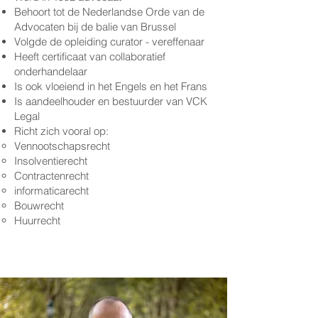
Behoort tot de Nederlandse Orde van de
Advocaten bij de balie van Brussel
Volgde de opleiding curator - vereffenaar
Heeft certificaat van collaboratief
onderhandelaar
Is ook vloeiend in het Engels en het Frans
Is aandeelhouder en bestuurder van VCK
Legal
Richt zich vooral op: ​​
Vennootschapsrecht
Insolventierecht
Contractenrecht
informaticarecht
Bouwrecht
Huurrecht