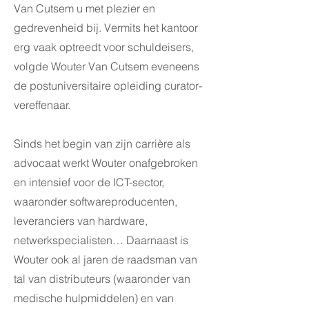
Van Cutsem u met plezier en
gedrevenheid bij. Vermits het kantoor
erg vaak optreedt voor schuldeisers,
volgde Wouter Van Cutsem eveneens
de postuniversitaire opleiding curator-
vereffenaar.
Sinds het begin van zijn carrière als
advocaat werkt Wouter onafgebroken
en intensief voor de ICT-sector,
waaronder softwareproducenten,
leveranciers van hardware,
netwerkspecialisten… Daarnaast is
Wouter ook al jaren de raadsman van
tal van distributeurs (waaronder van
medische hulpmiddelen) en van