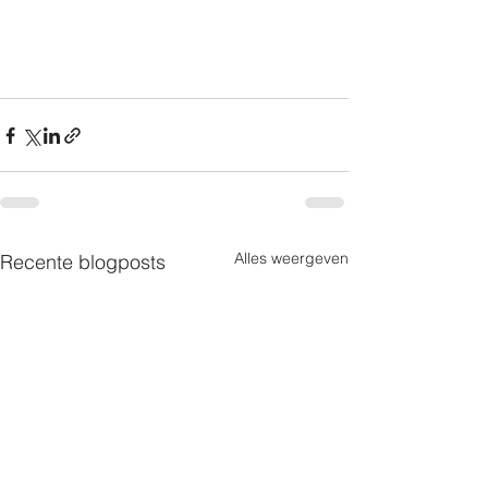
Alles weergeven
Recente blogposts