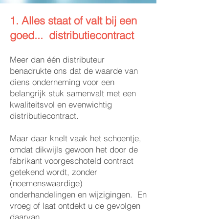
1. Alles staat of valt bij een
goed...
distributiecontract
Meer dan één distributeur
benadrukte ons dat de waarde van
diens onderneming voor een
belangrijk stuk samenvalt met een
kwaliteitsvol en evenwichtig
distributiecontract.
Maar daar knelt vaak het schoentje,
omdat dikwijls gewoon het door de
fabrikant voorgeschoteld contract
getekend wordt, zonder
(noemenswaardige)
onderhandelingen en wijzigingen. En
vroeg of laat ontdekt u de gevolgen
daarvan.