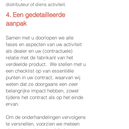
distributeur of diens activiteit.
4. Een gedetailleerde
aanpak
Samen met u doorlopen we alle
fases en aspecten van uw activiteit
als dealer en uw (contractuele)
relatie met de fabrikant van het
verdeelde product. We stellen met u
een checklist op van essentiële
punten in uw contract, waarvan wij
weten dat ze doorgaans een zeer
belangrijke impact hebben, zowel
tijdens het contract als op het einde
ervan.
Om de onderhandelingen vervolgens
te versnellen, voorzien we meteen