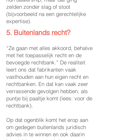
zelden zonder slag of stoot
(bijvoorbeeld na een gerechtelijke
expertise).
5. Buitenlands recht?
“Ze gaan met alles akkoord, behalve
met het toepasselijk recht en de
bevoegde rechtbank.” De realiteit
leert ons dat fabrikanten vaak
vasthouden aan hun eigen recht en
rechtbanken. En dat kan vaak zeer
verrassende gevolgen hebben, als
puntje bij paaltje komt (lees: voor de
rechtbank).
Op dat ogenblik komt het erop aan
om gedegen buitenlands juridisch
advies in te winnen en ook daarin