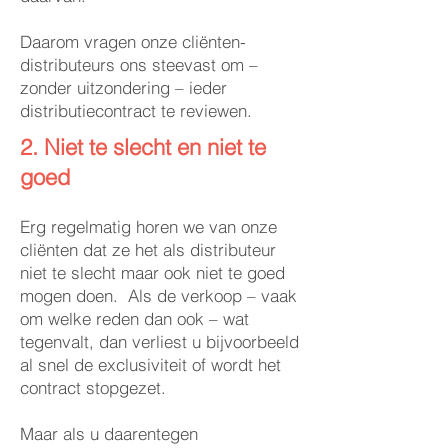
Daarom vragen onze cliënten-
distributeurs ons steevast om –
zonder uitzondering – ieder
distributiecontract te reviewen.
2. Niet te slecht en niet te
goed
Erg regelmatig horen we van onze
cliënten dat ze het als distributeur
niet te slecht maar ook niet te goed
mogen doen. Als de verkoop – vaak
om welke reden dan ook – wat
tegenvalt, dan verliest u bijvoorbeeld
al snel de exclusiviteit of wordt het
contract stopgezet.
Maar als u daarentegen