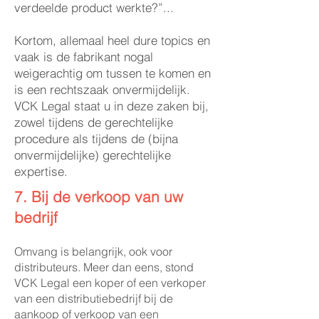
verdeelde product werkte?”...
Kortom, allemaal heel dure topics en
vaak is de fabrikant nogal
weigerachtig om tussen te komen en
is een rechtszaak onvermijdelijk.
VCK Legal staat u in deze zaken bij,
zowel tijdens de gerechtelijke
procedure als tijdens de (bijna
onvermijdelijke) gerechtelijke
expertise.
7. Bij de verkoop van uw
bedrijf
Omvang is belangrijk, ook voor
distributeurs. Meer dan eens, stond
VCK Legal een koper of een verkoper
van een distributiebedrijf bij de
aankoop of verkoop van een