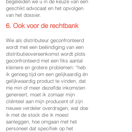
begeleiden we u in de keuze van een
geschikt advocaat en het opvolgen
van het dossier.
6. Ook voor de rechtbank
Wie als distributeur geconfronteerd
wordt met een beëindiging van een
distributieovereenkomst wordt plots
geconfronteerd met een fiks aantal
kleinere en grotere problemen: “heb
ik genoeg tijd om een gelijkaardig én
gelijkwaardig product te vinden, dat
me min of meer dezelfde inkomsten
genereert, moet ik zomaar mijn
cliënteel aan mijn producent of zijn
nieuwe verdeler overdragen, wat doe
ik met de stock die ik moest
aanleggen, hoe omgaan met het
personeel dat specifiek op het