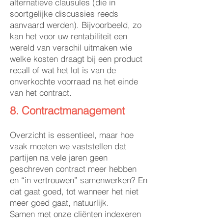
alternatieve clausules (die in
soortgelijke discussies reeds
aanvaard werden). Bijvoorbeeld, zo
kan het voor uw rentabiliteit een
wereld van verschil uitmaken wie
welke kosten draagt bij een product
recall of wat het lot is van de
onverkochte voorraad na het einde
van het contract.
8. Contractmanagement
Overzicht is essentieel, maar hoe
vaak moeten we vaststellen dat
partijen na vele jaren geen
geschreven contract meer hebben
en “in vertrouwen” samenwerken? En
dat gaat goed, tot wanneer het niet
meer goed gaat, natuurlijk.
Samen met onze cliënten indexeren