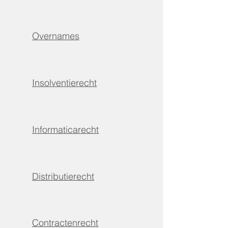
Overnames
Insolventierecht
Informaticarecht
Distributierecht
Contractenrecht