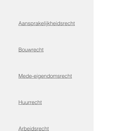
Aansprakelijkheidsrecht
Bouwrecht
Mede-eigendomsrecht
Huurrecht
Arbeidsrecht