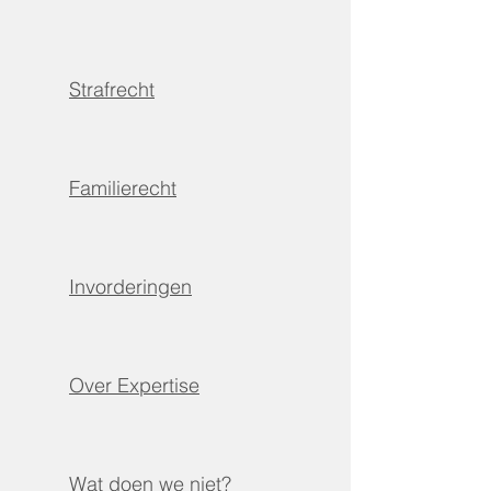
Strafrecht
Familierecht
Invorderingen
Over Expertise
Wat doen we niet?